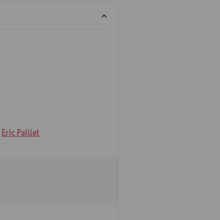
Eric Paillet