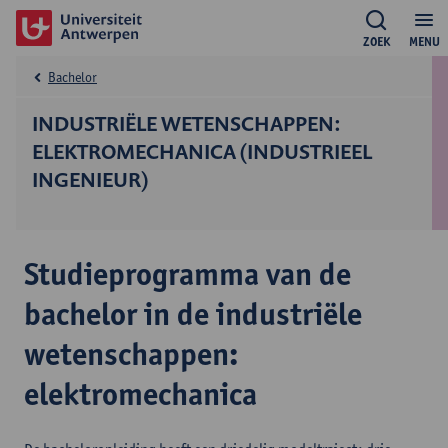
ZOEK
MENU
Bachelor
INDUSTRIËLE WETENSCHAPPEN:
ELEKTROMECHANICA (INDUSTRIEEL
INGENIEUR)
Studieprogramma van de
bachelor in de industriële
wetenschappen:
elektromechanica