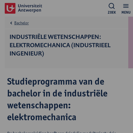
ZOEK
MENU
Bachelor
INDUSTRIËLE WETENSCHAPPEN:
ELEKTROMECHANICA (INDUSTRIEEL
INGENIEUR)
Studieprogramma van de
bachelor in de industriële
wetenschappen:
elektromechanica