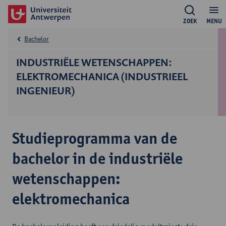
ZOEK
MENU
Bachelor
INDUSTRIËLE WETENSCHAPPEN:
ELEKTROMECHANICA (INDUSTRIEEL
INGENIEUR)
Studieprogramma van de
bachelor in de industriële
wetenschappen:
elektromechanica