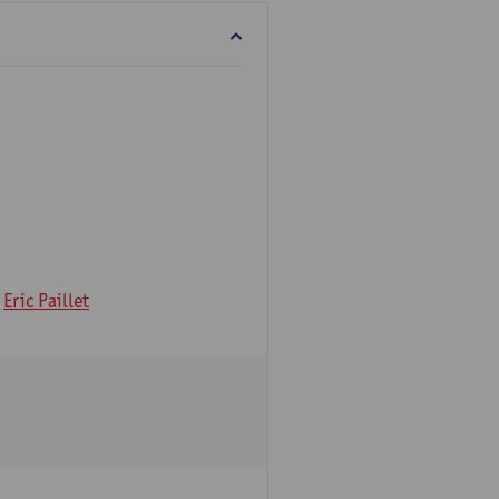
Eric Paillet