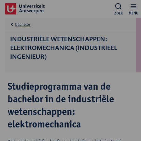
ZOEK
MENU
Bachelor
INDUSTRIËLE WETENSCHAPPEN:
ELEKTROMECHANICA (INDUSTRIEEL
INGENIEUR)
Studieprogramma van de
bachelor in de industriële
wetenschappen:
elektromechanica