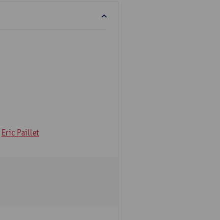
Eric Paillet