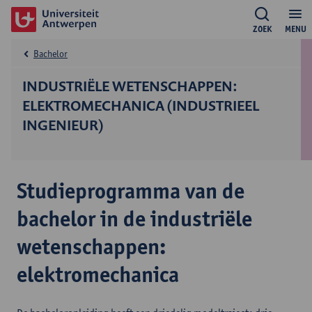
ZOEK
MENU
Bachelor
INDUSTRIËLE WETENSCHAPPEN:
ELEKTROMECHANICA (INDUSTRIEEL
INGENIEUR)
Studieprogramma van de
bachelor in de industriële
wetenschappen:
elektromechanica