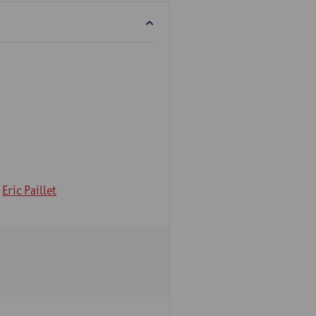
Eric Paillet