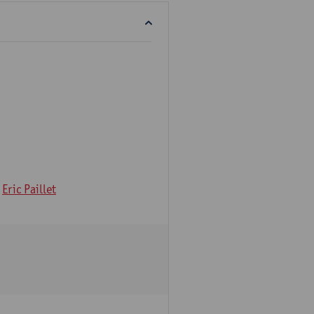
Eric Paillet