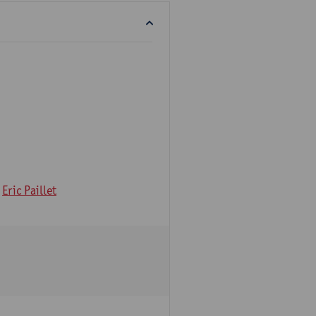
Eric Paillet