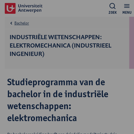
ZOEK
MENU
Bachelor
INDUSTRIËLE WETENSCHAPPEN:
ELEKTROMECHANICA (INDUSTRIEEL
INGENIEUR)
Studieprogramma van de
bachelor in de industriële
wetenschappen:
elektromechanica