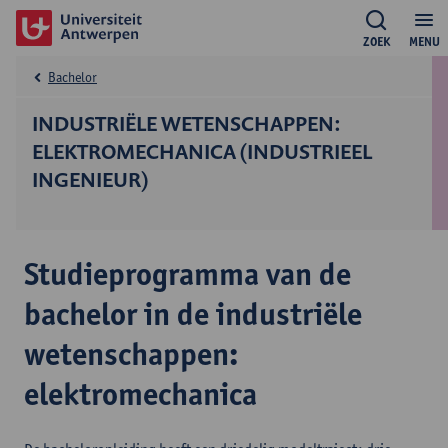
ZOEK
MENU
Bachelor
INDUSTRIËLE WETENSCHAPPEN:
ELEKTROMECHANICA (INDUSTRIEEL
INGENIEUR)
Studieprogramma van de
bachelor in de industriële
wetenschappen:
elektromechanica