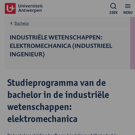
ZOEK
MENU
Bachelor
INDUSTRIËLE WETENSCHAPPEN:
ELEKTROMECHANICA (INDUSTRIEEL
INGENIEUR)
Studieprogramma van de
bachelor in de industriële
wetenschappen:
elektromechanica