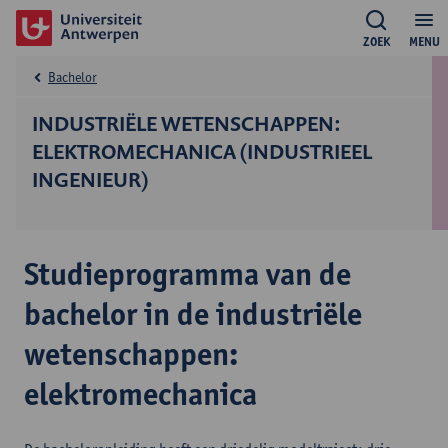
ZOEK
MENU
Bachelor
INDUSTRIËLE WETENSCHAPPEN:
ELEKTROMECHANICA (INDUSTRIEEL
INGENIEUR)
Studieprogramma van de
bachelor in de industriële
wetenschappen:
elektromechanica