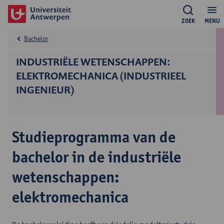
ZOEK
MENU
Bachelor
INDUSTRIËLE WETENSCHAPPEN:
ELEKTROMECHANICA (INDUSTRIEEL
INGENIEUR)
Studieprogramma van de
bachelor in de industriële
wetenschappen:
elektromechanica