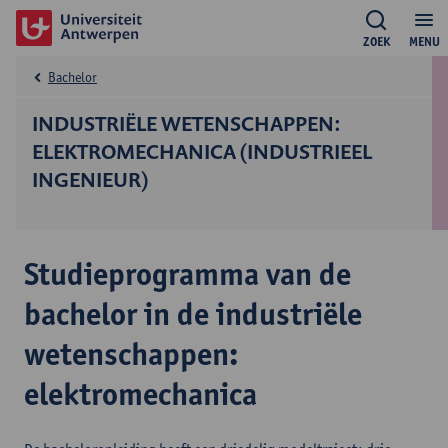
ZOEK
MENU
Bachelor
INDUSTRIËLE WETENSCHAPPEN:
ELEKTROMECHANICA (INDUSTRIEEL
INGENIEUR)
Studieprogramma van de
bachelor in de industriële
wetenschappen:
elektromechanica