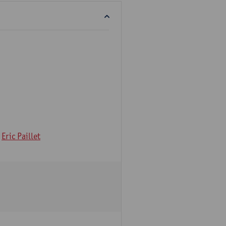
Eric Paillet