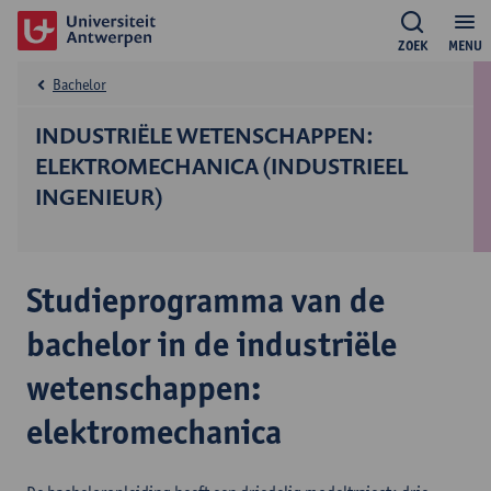
ZOEK
MENU
Bachelor
INDUSTRIËLE WETENSCHAPPEN:
ELEKTROMECHANICA (INDUSTRIEEL
INGENIEUR)
Studieprogramma van de
bachelor in de industriële
wetenschappen:
elektromechanica