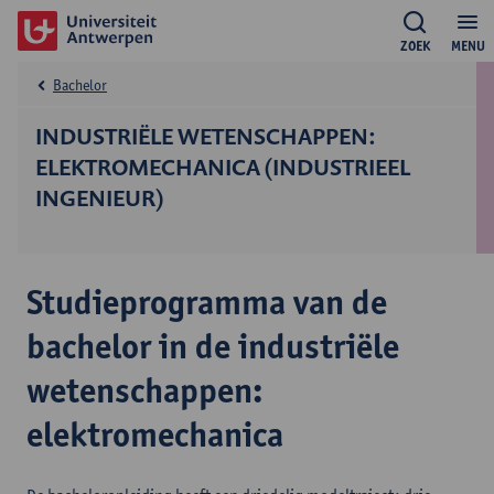
ZOEK
MENU
Bachelor
INDUSTRIËLE WETENSCHAPPEN:
ELEKTROMECHANICA (INDUSTRIEEL
INGENIEUR)
Studieprogramma van de
bachelor in de industriële
wetenschappen:
elektromechanica