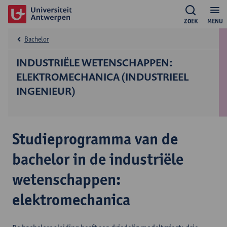
ZOEK
MENU
Bachelor
INDUSTRIËLE WETENSCHAPPEN:
ELEKTROMECHANICA (INDUSTRIEEL
INGENIEUR)
Studieprogramma van de
bachelor in de industriële
wetenschappen:
elektromechanica