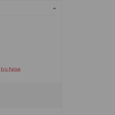
Eric Paillet