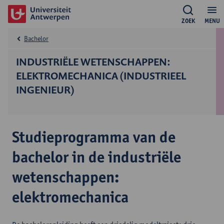
ZOEK
MENU
Bachelor
INDUSTRIËLE WETENSCHAPPEN:
ELEKTROMECHANICA (INDUSTRIEEL
INGENIEUR)
Studieprogramma van de
bachelor in de industriële
wetenschappen:
elektromechanica