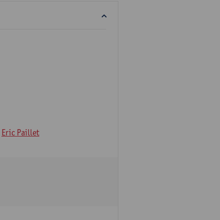
Eric Paillet