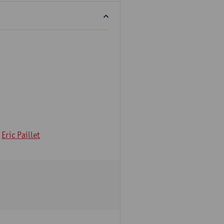
Eric Paillet