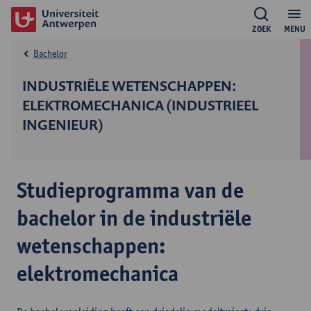
ZOEK
MENU
Bachelor
INDUSTRIËLE WETENSCHAPPEN:
ELEKTROMECHANICA (INDUSTRIEEL
INGENIEUR)
Studieprogramma van de
bachelor in de industriële
wetenschappen:
elektromechanica