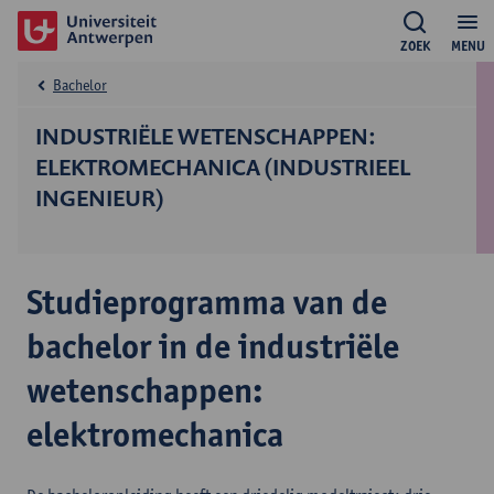
ZOEK
MENU
Bachelor
INDUSTRIËLE WETENSCHAPPEN:
ELEKTROMECHANICA (INDUSTRIEEL
INGENIEUR)
Studieprogramma van de
bachelor in de industriële
wetenschappen:
elektromechanica