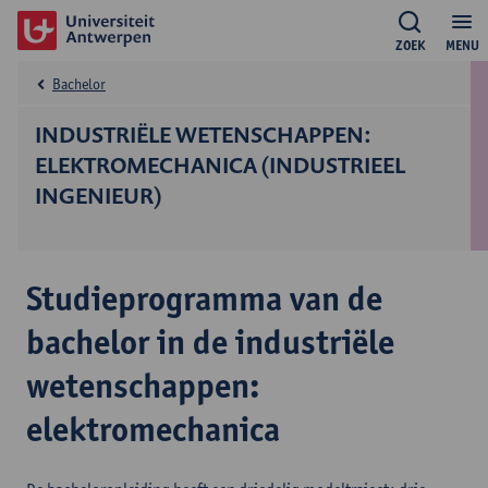
ZOEK
MENU
Bachelor
INDUSTRIËLE WETENSCHAPPEN:
ELEKTROMECHANICA (INDUSTRIEEL
INGENIEUR)
Studieprogramma van de
bachelor in de industriële
wetenschappen:
elektromechanica