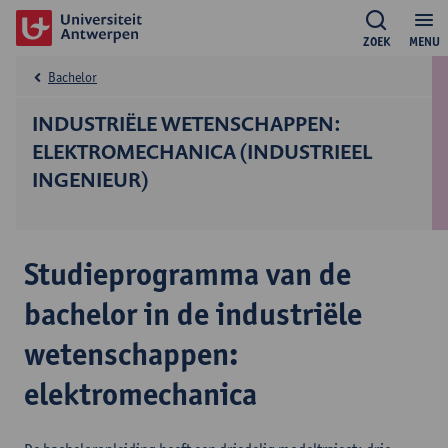
ZOEK
MENU
Bachelor
INDUSTRIËLE WETENSCHAPPEN:
ELEKTROMECHANICA (INDUSTRIEEL
INGENIEUR)
Studieprogramma van de
bachelor in de industriële
wetenschappen:
elektromechanica