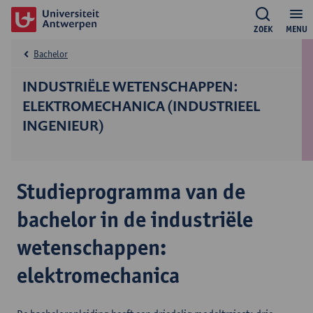
ZOEK
MENU
Bachelor
INDUSTRIËLE WETENSCHAPPEN:
ELEKTROMECHANICA (INDUSTRIEEL
INGENIEUR)
Studieprogramma van de
bachelor in de industriële
wetenschappen:
elektromechanica