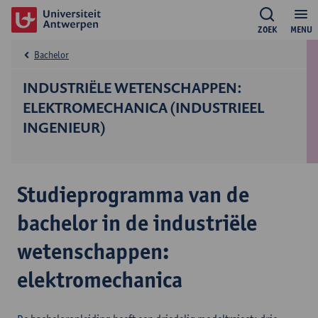
ZOEK
MENU
Bachelor
INDUSTRIËLE WETENSCHAPPEN:
ELEKTROMECHANICA (INDUSTRIEEL
INGENIEUR)
Studieprogramma van de
bachelor in de industriële
wetenschappen:
elektromechanica