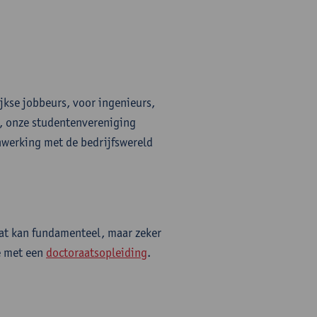
jkse jobbeurs, voor ingenieurs,
t, onze studentenvereniging
werking met de bedrijfswereld
at kan fundamenteel, maar zeker
je met een
doctoraatsopleiding
.