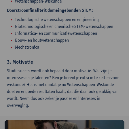
Wetenschappen-Wiskunde
Doorstroomfinaliteit domeingebonden STEM:​
Technologische wetenschappen en engineering
Biotechnologische en chemische STEM-wetenschappen
Informatica- en communicatiewetenschappen
Bouw- en houtwetenschappen
Mechatronica
3. Motivatie
Studiesucces wordt ook bepaald door motivatie. Wat zijn je
interesses en je talenten? Ben je bereid je extra in te zetten voor
wiskunde? Het is niet omdat je nu Wetenschappen-Wiskunde
doet en er goede resultaten haalt, dat die daar ook gelukkig van
wordt. Neem dus ook zeker je passies en interesses in
overweging.