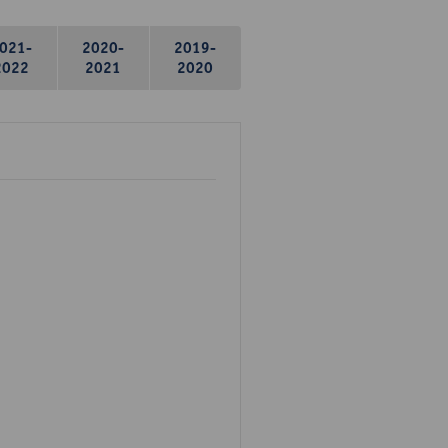
021-
2020-
2019-
2022
2021
2020