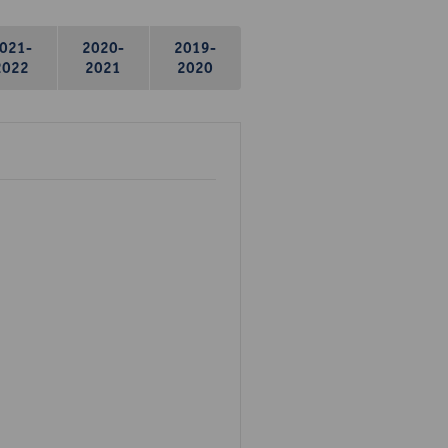
021-
2020-
2019-
2022
2021
2020