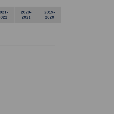
021-
2020-
2019-
2022
2021
2020