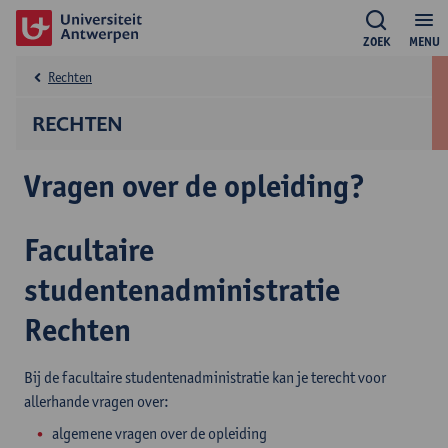
ZOEK
MENU
Rechten
RECHTEN
Vragen over de opleiding?
Facultaire
studentenadministratie
Rechten
Bij de facultaire studentenadministratie kan je terecht voor
allerhande vragen over:
algemene vragen over de opleiding