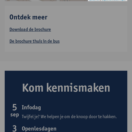
Ontdek meer
Download de brochure
De brochure thuis in de bus
Kom kennismaken
5
Infodag
sep
Twijfel je? We helpen je om de knoop door te hakken.
3
Openlesdagen