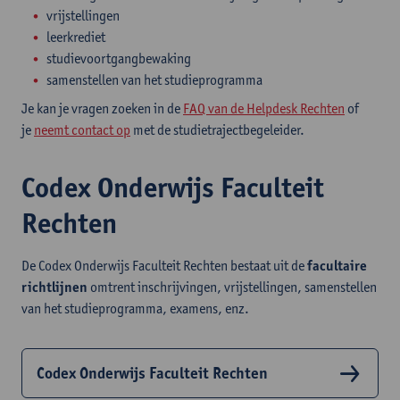
vrijstellingen
leerkrediet
studievoortgangbewaking
samenstellen van het studieprogramma
Je kan je vragen zoeken in de
FAQ van de Helpdesk Rechten
of
je
neemt contact op
met de studietrajectbegeleider.
Codex Onderwijs Faculteit
Rechten
De Codex Onderwijs Faculteit Rechten bestaat uit de
facultaire
richtlijnen
omtrent inschrijvingen, vrijstellingen, samenstellen
van het studieprogramma, examens, enz.
Codex Onderwijs Faculteit Rechten