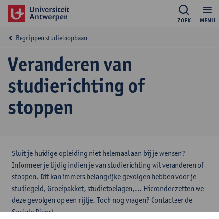
ZOEK
MENU
Begrippen studieloopbaan
Veranderen van
studierichting of
stoppen
Sluit je huidige opleiding niet helemaal aan bij je wensen?
Informeer je tijdig indien je van studierichting wil veranderen of
stoppen. Dit kan immers belangrijke gevolgen hebben voor je
studiegeld, Groeipakket, studietoelagen,… Hieronder zetten we
deze gevolgen op een rijtje. Toch nog vragen? Contacteer de
Sociale Dienst.