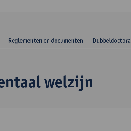
Reglementen en documenten
Dubbeldoctora
entaal welzijn