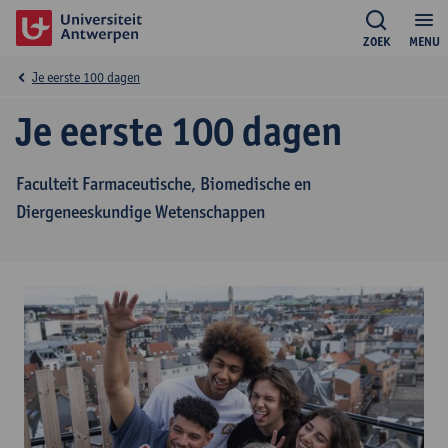
ZOEK
MENU
Je eerste 100 dagen
Je eerste 100 dagen
Faculteit Farmaceutische, Biomedische en
Diergeneeskundige Wetenschappen