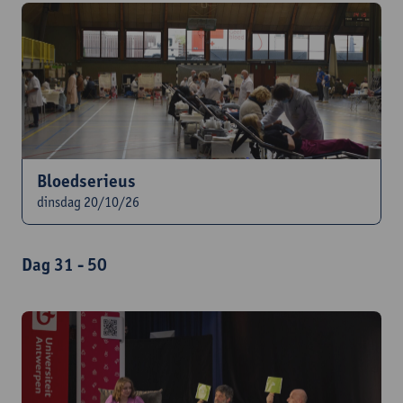
Bloedserieus
dinsdag 20/10/26
Dag 31 - 50