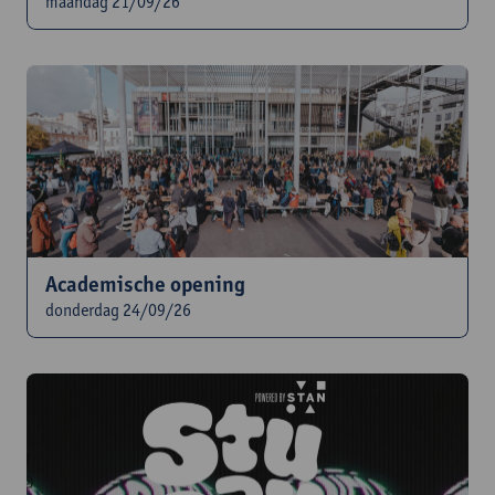
maandag 21/09/26
Academische opening
donderdag 24/09/26