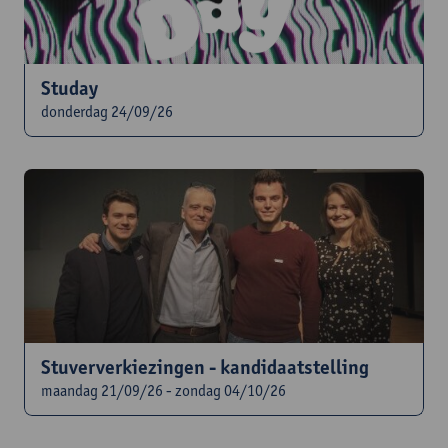
Studay
donderdag 24/09/26
Stuververkiezingen - kandidaatstelling
maandag 21/09/26 - zondag 04/10/26