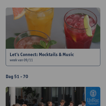
Let's Connect: Mocktails & Music
week van 09/11
Dag 51 - 70