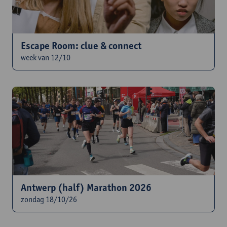
Escape Room: clue & connect
week van 12/10
Antwerp (half) Marathon 2026
zondag 18/10/26