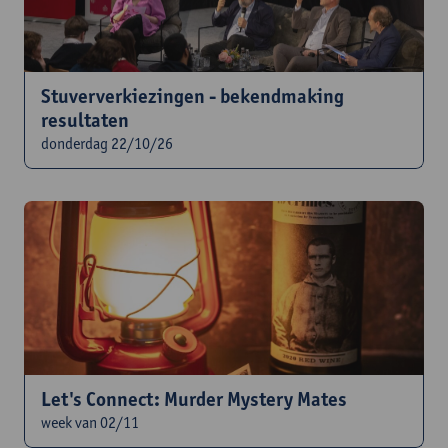
Stuververkiezingen - bekendmaking
resultaten
donderdag 22/10/26
Let's Connect: Murder Mystery Mates
week van 02/11