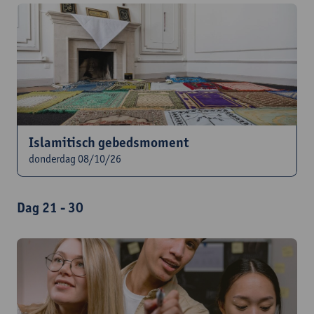
Islamitisch gebedsmoment
donderdag 08/10/26
Dag 21 - 30