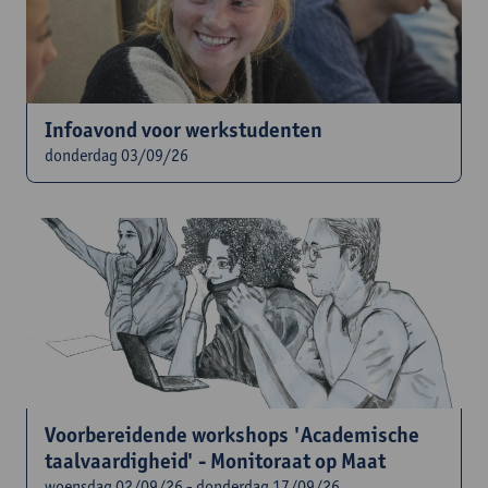
Infoavond voor werkstudenten
donderdag 03/09/26
Voorbereidende workshops 'Academische
taalvaardigheid' - Monitoraat op Maat
woensdag 02/09/26 - donderdag 17/09/26