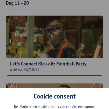
Dag 11 - 20
Let's Connect Kick-off: Paintball Party
week van 05/10/26
Cookie consent
De UAntwerpen maakt gebruik van cookies en daarmee