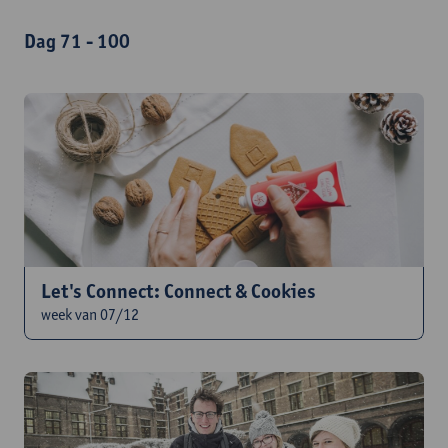
Dag 71 - 100
Let's Connect: Connect & Cookies
week van 07/12