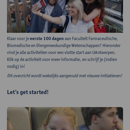
Klaar voor je
eerste 100 dagen
aan Faculteit Farmaceutische,
Biomedische en Diergeneeskundige Wetenschappen? Hieronder
vind je alle activiteiten voor een vlotte start aan UAntwerpen.
Klik op de activiteit voor meer informatie, en schrijf je (indien
nodig) in!
Dit overzicht wordt wekelijks aangevuld met nieuwe initiatieven!
Let's get started!