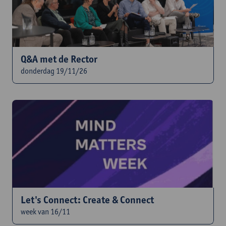
Q&A met de Rector
donderdag 19/11/26
Let's Connect: Create & Connect
week van 16/11