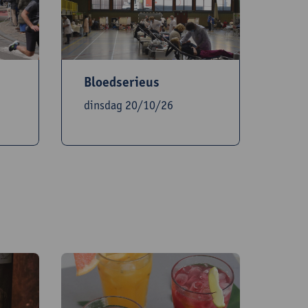
Bloedserieus
dinsdag 20/10/26