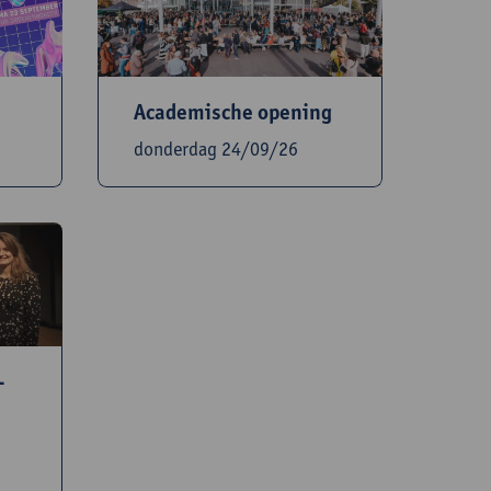
Academische opening
donderdag 24/09/26
-