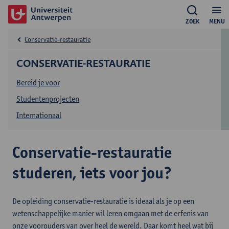
ZOEK
MENU
Conservatie-restauratie
CONSERVATIE-RESTAURATIE
Bereid je voor
Studentenprojecten
Internationaal
Conservatie-restauratie
studeren, iets voor jou?
De opleiding conservatie-restauratie is ideaal als je op een
wetenschappelijke manier wil leren omgaan met de erfenis van
onze voorouders van over heel de wereld. Daar komt heel wat bij