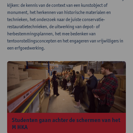
kijken: de kennis van de context van een kunstobject of
monument, het herkennen van historische materialen en
technieken, het onderzoek naar de juiste conservatie-
restauratietechnieken, de uitwerking van depot- of
herbestemmingsplannen, het mee bedenken van
tentoonstellingsconcepten en het engageren van vrijwilligers in
een erfgoedwerking.
Studenten gaan achter de schermen van het
M HKA