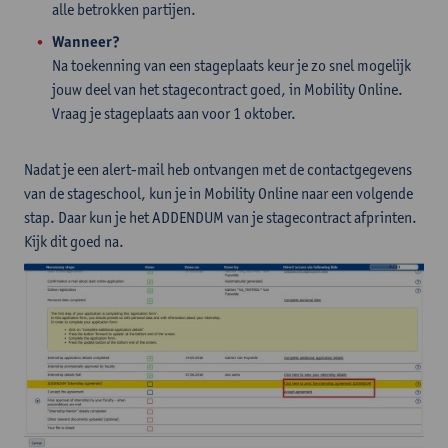
alle betrokken partijen.
Wanneer?
Na toekenning van een stageplaats keur je zo snel mogelijk
jouw deel van het stagecontract goed, in Mobility Online.
Vraag je stageplaats aan voor 1 oktober.
Nadat je een alert-mail heb ontvangen met de contactgegevens
van de stageschool, kun je in Mobility Online naar een volgende
stap. Daar kun je het ADDENDUM van je stagecontract afprinten.
Kijk dit goed na.