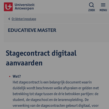
ZOEK
MENU
Oriënteringsstage
EDUCATIEVE MASTER
Stagecontract digitaal
aanvaarden
Wat?
Het stagecontract is een belangrijk document waarin
duidelijk wordt beschreven welke afspraken er gelden met
betrekking tot stage tussen de drie betrokken partijen: de
student, de stageschool en de lerarenopleiding. De
verwerking van de stagecontracten gebeurt digitaal, voor