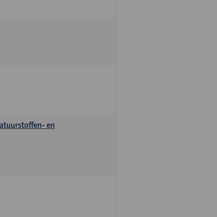
atuurstoffen- en