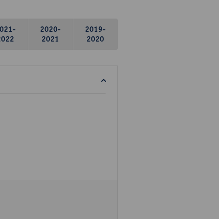
021-
2020-
2019-
2022
2021
2020