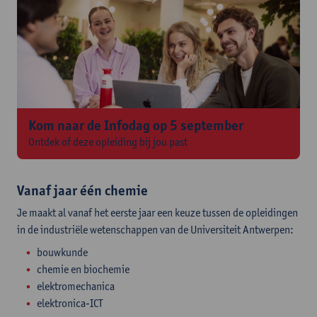
Kom naar de Infodag op 5 september
Ontdek of deze opleiding bij jou past
Vanaf jaar één chemie
Je maakt al vanaf het eerste jaar een keuze tussen de opleidingen
in de industriële wetenschappen van de Universiteit Antwerpen:
bouwkunde
chemie en biochemie
elektromechanica
elektronica-ICT