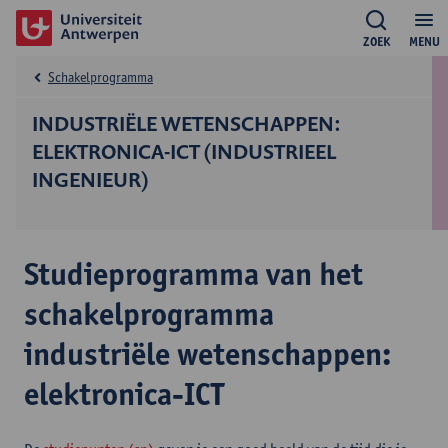
ZOEK
MENU
Schakelprogramma
INDUSTRIËLE WETENSCHAPPEN:
ELEKTRONICA-ICT (INDUSTRIEEL
INGENIEUR)
Studieprogramma van het
schakelprogramma
industriële wetenschappen:
elektronica-ICT