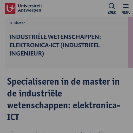
ZOEK
MENU
Master
INDUSTRIËLE WETENSCHAPPEN:
ELEKTRONICA-ICT (INDUSTRIEEL
INGENIEUR)
Specialiseren in de master in
de industriële
wetenschappen: elektronica-
ICT