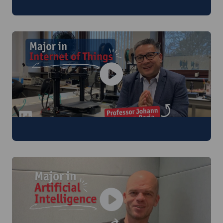
Meer over de major Cyber-Physical Systems
Meer over de major Internet of Things