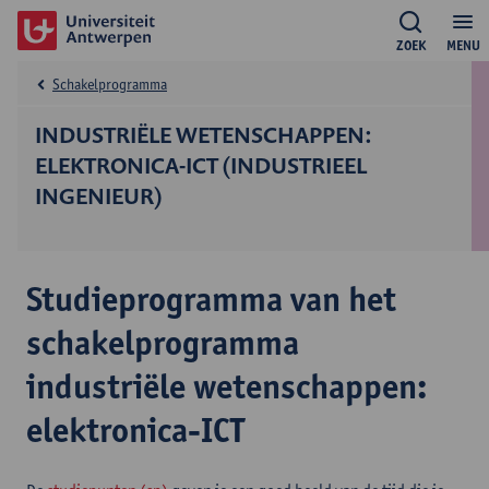
ZOEK
MENU
Schakelprogramma
INDUSTRIËLE WETENSCHAPPEN:
ELEKTRONICA-ICT (INDUSTRIEEL
INGENIEUR)
Studieprogramma van het
schakelprogramma
industriële wetenschappen:
elektronica-ICT