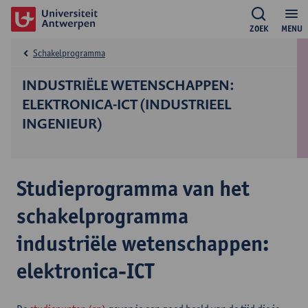
ZOEK
MENU
Schakelprogramma
INDUSTRIËLE WETENSCHAPPEN:
ELEKTRONICA-ICT (INDUSTRIEEL
INGENIEUR)
Studieprogramma van het
schakelprogramma
industriële wetenschappen:
elektronica-ICT