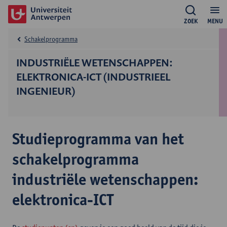
ZOEK
MENU
Schakelprogramma
INDUSTRIËLE WETENSCHAPPEN:
ELEKTRONICA-ICT (INDUSTRIEEL
INGENIEUR)
Studieprogramma van het
schakelprogramma
industriële wetenschappen:
elektronica-ICT